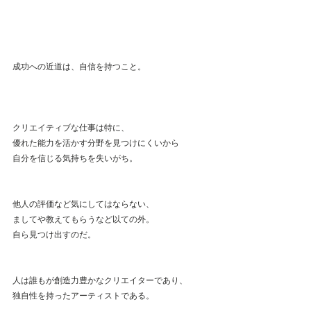
成功への近道は、自信を持つこと。
クリエイティブな仕事は特に、
優れた能力を活かす分野を見つけにくいから
自分を信じる気持ちを失いがち。
他人の評価など気にしてはならない、
ましてや教えてもらうなど以ての外。
自ら見つけ出すのだ。
人は誰もが創造力豊かなクリエイターであり、
独自性を持ったアーティストである。