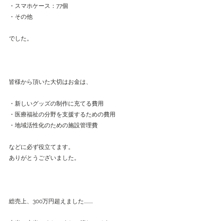
・スマホケース：77個
・その他
でした。
皆様から頂いた大切はお金は、
・新しいグッズの制作に充てる費用
・医療福祉の分野を支援するための費用
・地域活性化のための施設管理費
などに必ず役立てます。
ありがとうございました。
総売上、300万円超えました.........